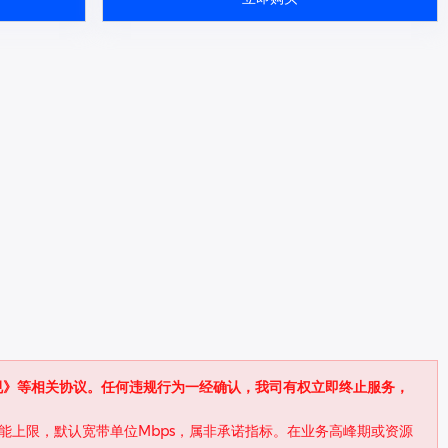
规》等相关协议。任何违规行为一经确认，我司有权立即终止服务，
能上限，默认宽带单位Mbps，属非承诺指标。在业务高峰期或资源