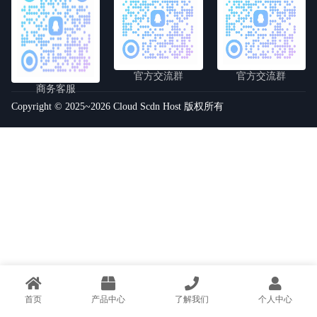
官方交流群
官方交流群
商务客服
Copyright © 2025~2026 Cloud Scdn Host 版权所有
首页
产品中心
了解我们
个人中心