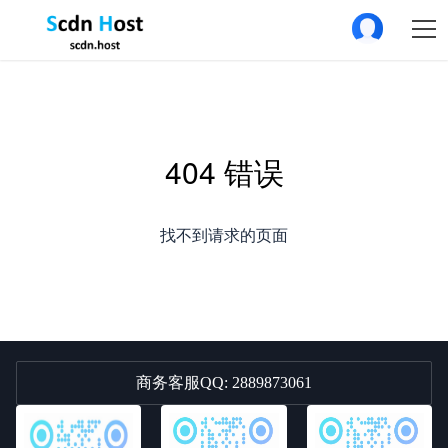
404 错误
找不到请求的页面
商务客服QQ: 2889873061